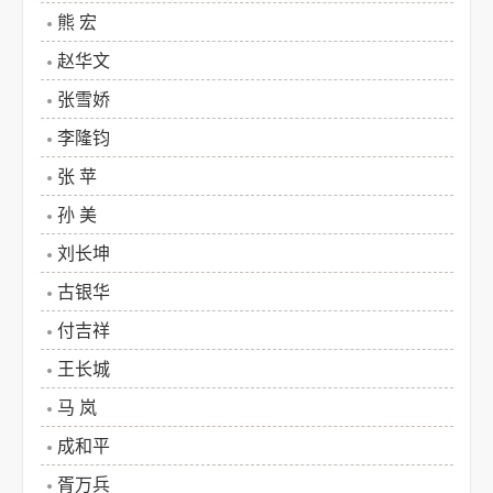
2018-07-16
熊 宏
2024-09-09
赵华文
2024-09-09
张雪娇
2024-09-09
李隆钧
2024-09-09
张 苹
2024-09-09
孙 美
2024-09-09
刘长坤
2024-09-09
古银华
2024-09-09
付吉祥
2024-09-09
王长城
2024-09-09
马 岚
2024-09-09
成和平
2024-09-09
胥万兵