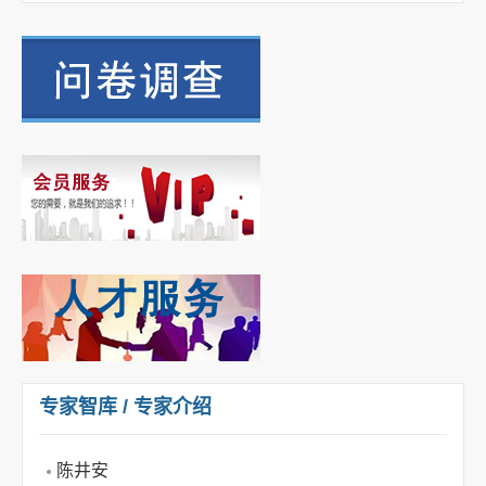
专家智库 / 专家介绍
陈井安