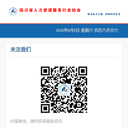
2026年8月8日 星期六 农历六月廿六
首页
协会概况
关注我们
协会动态
行业资讯
行业规范
会员服务
人才服务
专家智库
扫描微信，随时获得最新资讯
成绩查询