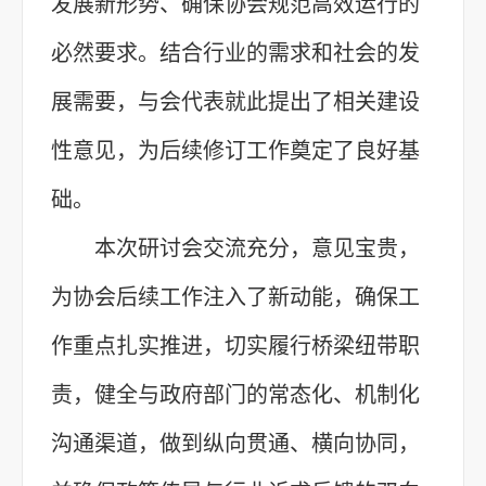
发展新形势、确保协会规范高效运行的
必然要求。结合行业的需求和社会的发
展需要，与会代表就此提出了相关建设
性意见，为后续修订工作奠定了良好基
础。
本次研讨会交流充分，意见宝贵，
为协会后续工作注入了新动能，确保工
作重点扎实推进，切实履行桥梁纽带职
责，健全与政府部门的常态化、机制化
沟通渠道，做到纵向贯通、横向协同，