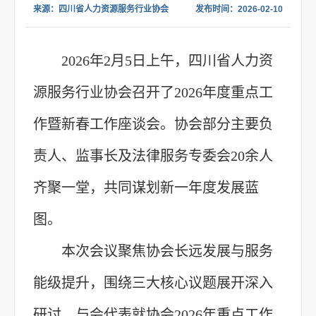
来源：四川省人力资源服务行业协会
发布时间：2026-02-10
2026年2月5日上午，四川省人力资
源服务行业协会召开了2026年度重点工
作暨新春工作座谈会。协会部分主要负
责人、监事长及法律服务专委会20余人
齐聚一堂，共同谋划新一年度发展蓝
图。
本次会议聚焦协会长远发展与服务
能级提升，围绕三大核心议题展开深入
研讨。与会代表就协会2026年重点工作