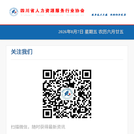
2026年8月7日 星期五 农历六月廿五
首页
协会概况
关注我们
协会动态
行业资讯
行业规范
会员服务
人才服务
专家智库
扫描微信，随时获得最新资讯
成绩查询