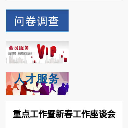
重点工作暨新春工作座谈会