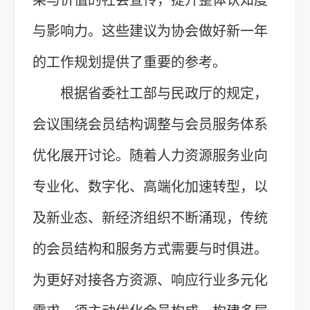
与影响力。这些建议为协会做好新一年
的工作规划提供了重要的参考。
根据省委社工部与民政厅的规定，
会议围绕会员结构调整与会员服务体系
优化展开讨论。随着人力资源服务业向
专业化、数字化、高端化加速转型，以
及新业态、新经济组织不断涌现，传统
的会员结构和服务方式需要与时俱进。
为更好对接各方资源、响应行业多元化