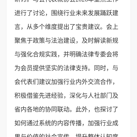
进行了讨论，围绕行业未来发展踊跃建
言，从多个维度提出了宝贵建议。会上
聚焦于政策与法治建设，及时解读新规
与强化合规实践，并明确法律专委会将
为会员提供坚实的法律支持。同时，与
会代表们建议加强行业内外交流合作，
积极借鉴先进经验，深化与人社部门及
省内各地的协同联动。此外，也探讨了
如何通过系统的内容传播，加强行业成
果与价值的社会宣传，提升整体认知度