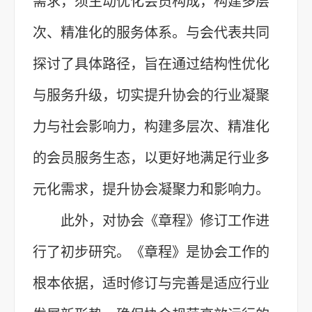
需求，须主动优化会员构成，构建多层
次、精准化的服务体系。与会代表共同
探讨了具体路径，旨在通过结构性优化
与服务升级，切实提升协会的行业凝聚
力与社会影响力，构建多层次、精准化
的会员服务生态，以更好地满足行业多
元化需求，提升协会凝聚力和影响力。
此外，对协会《章程》修订工作进
行了初步研究。《章程》是协会工作的
根本依据，适时修订与完善是适应行业